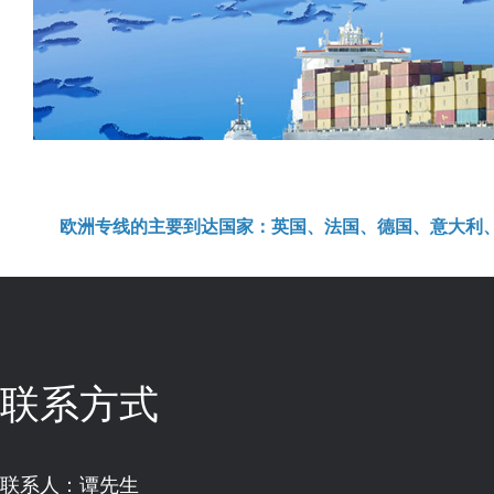
欧洲专线的主要到达国家：英国、法国、德国、意大利
联系方式
联系人：谭先生