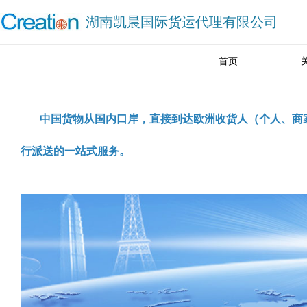
湖南凯晨国际货运代理有限公司
首页
中国货物从国内口岸，直接到达欧洲收货人（个人、商家
行派送的一站式服务。