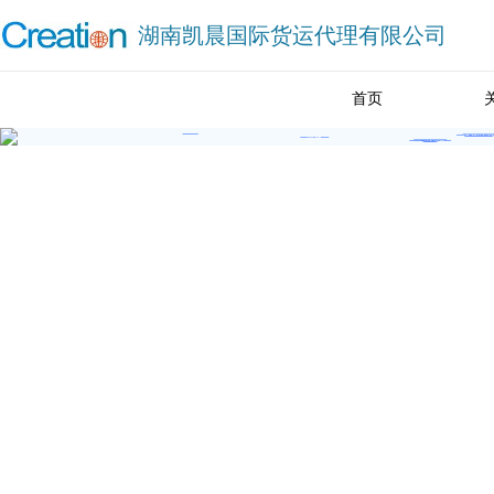
湖南凯晨国际货运代理有限公司
首页