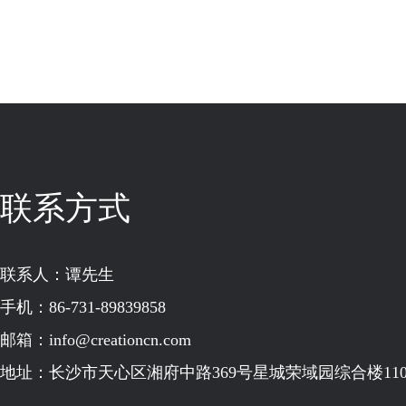
联系方式
联系人：谭先生
手机：86-731-89839858
邮箱：info@creationcn.com
地址：长沙市天心区湘府中路369号星城荣域园综合楼110